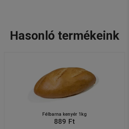
Hasonló termékeink
Félbarna kenyér 1kg
889 Ft