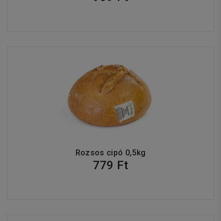
Rozsos cipó 0,5kg
779 Ft