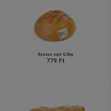
Rozsos cipó 0,5kg
779 Ft