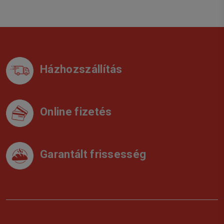
Házhozszállítás
Online fizetés
Garantált frissesség