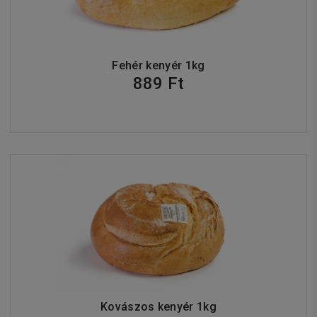
Fehér kenyér 1kg
889 Ft
Kovászos kenyér 1kg