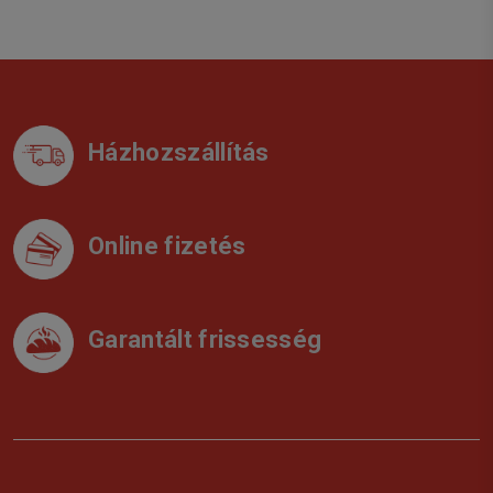
Házhozszállítás
Online fizetés
Garantált frissesség