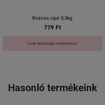
Rozsos cipó 0,5kg
779 Ft
Csak hétköznap rendelhetsz!
Hasonló termékeink