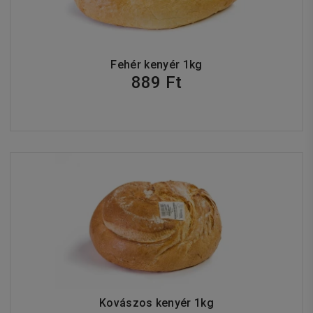
Fehér kenyér 1kg
889 Ft
Kovászos kenyér 1kg