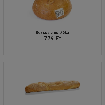
Rozsos cipó 0,5kg
779 Ft