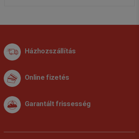
Házhozszállítás
Online fizetés
Garantált frissesség