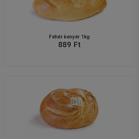
Fehér kenyér 1kg
889 Ft