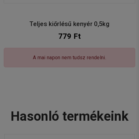
Teljes kiőrlésű kenyér 0,5kg
779 Ft
A mai napon nem tudsz rendelni.
Hasonló termékeink