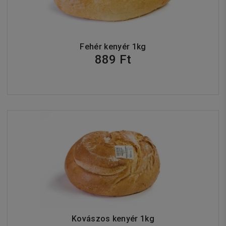
Fehér kenyér 1kg
889 Ft
Kovászos kenyér 1kg