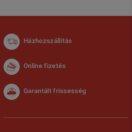
Házhozszállítás
Online fizetés
Garantált frissesség