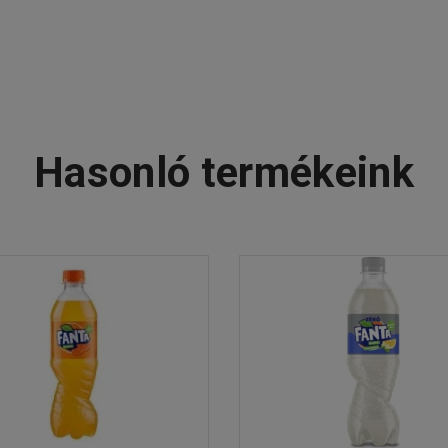
Hasonló termékeink