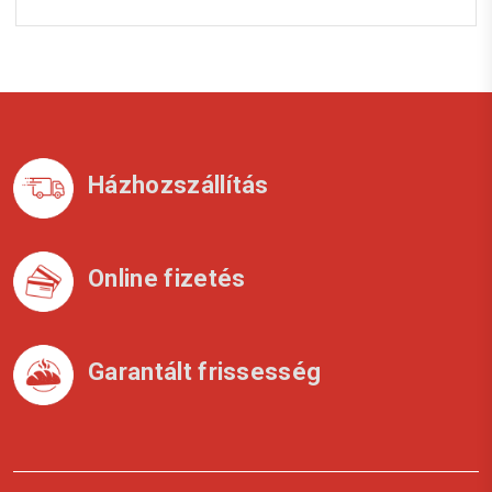
Házhozszállítás
Online fizetés
Garantált frissesség