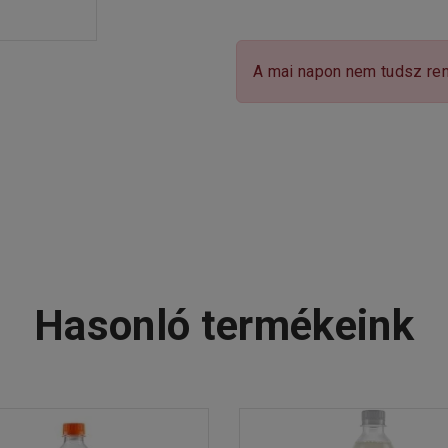
A mai napon nem tudsz ren
Hasonló termékeink