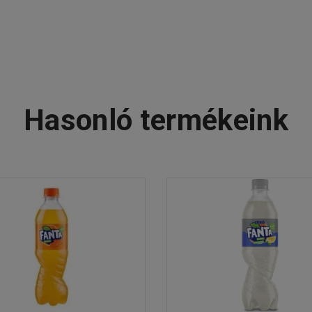
Hasonló termékeink