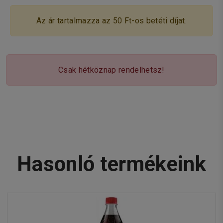
Az ár tartalmazza az 50 Ft-os betéti díjat.
Csak hétköznap rendelhetsz!
Hasonló termékeink