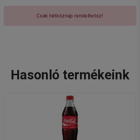
Csak hétköznap rendelhetsz!
Hasonló termékeink