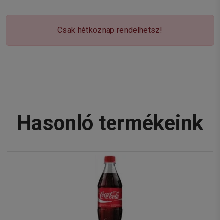
Csak hétköznap rendelhetsz!
Hasonló termékeink