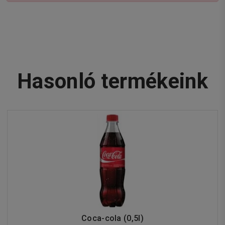
Hasonló termékeink
Coca-cola (0,5l)