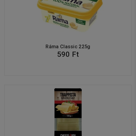
Ráma Classic 225g
590 Ft