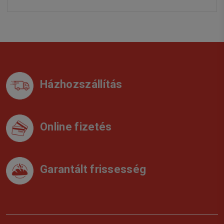
Házhozszállítás
Online fizetés
Garantált frissesség