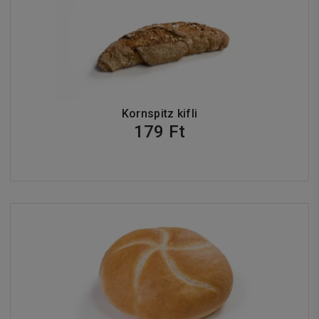
Kornspitz kifli
179 Ft