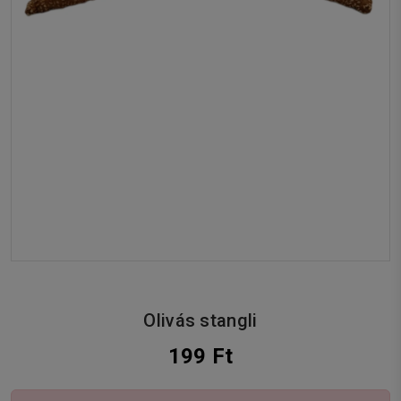
Olivás stangli
199 Ft