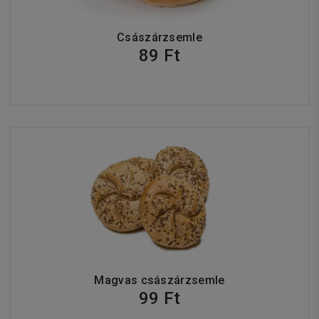
Császárzsemle
89 Ft
Magvas császárzsemle
99 Ft