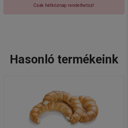
Csak hétköznap rendelhetsz!
Hasonló termékeink