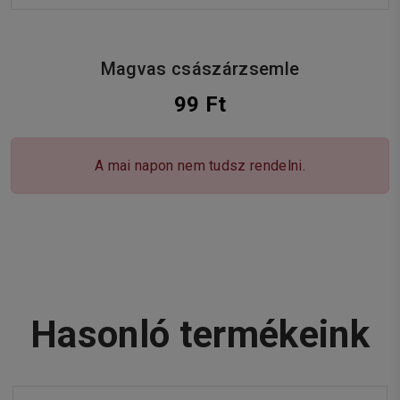
Magvas császárzsemle
99 Ft
A mai napon nem tudsz rendelni.
Hasonló termékeink