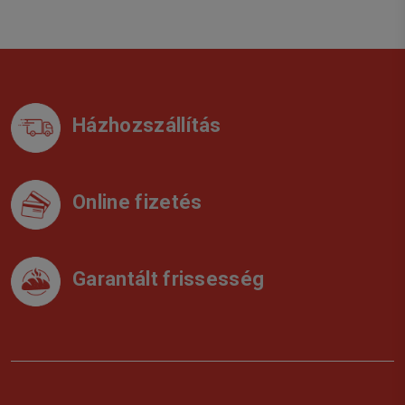
Házhozszállítás
Online fizetés
Garantált frissesség