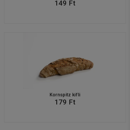
149 Ft
Kornspitz kifli
179 Ft