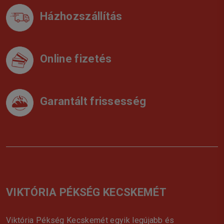
Házhozszállítás
Online fizetés
Garantált frissesség
VIKTÓRIA PÉKSÉG KECSKEMÉT
Viktória Pékség Kecskemét egyik legújabb és