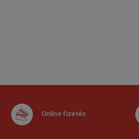
Online fizetés