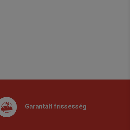
Garantált frissesség