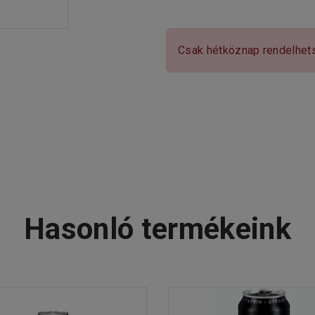
Csak hétköznap rendelhet
Hasonló termékeink