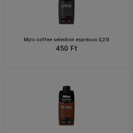
Mizo coffee selection espresso 0,25l
450 Ft