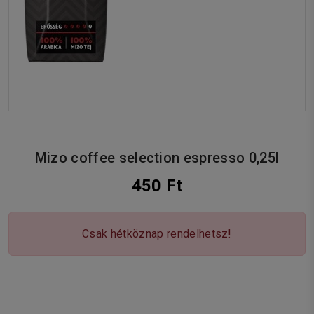
Mizo coffee selection espresso 0,25l
450 Ft
Csak hétköznap rendelhetsz!