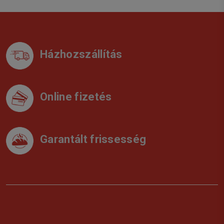
Házhozszállítás
Online fizetés
Garantált frissesség