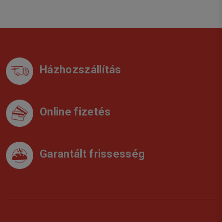
Házhozszállítás
Online fizetés
Garantált frissesség