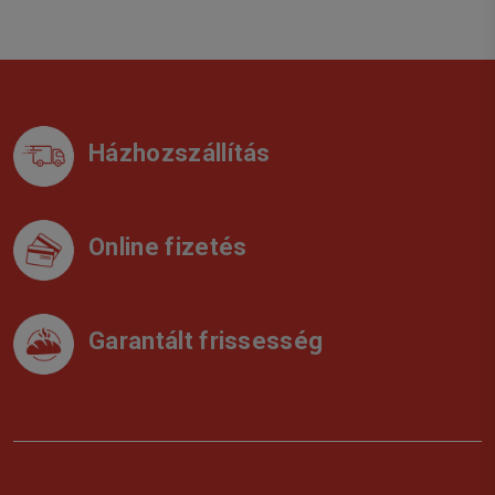
Házhozszállítás
Online fizetés
Garantált frissesség