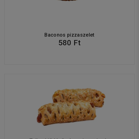
Baconos pizzaszelet
580 Ft