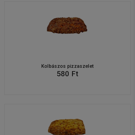
Kolbászos pizzaszelet
580 Ft