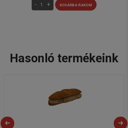
-
+
KOSÁRBA RAKOM
Hasonló termékeink